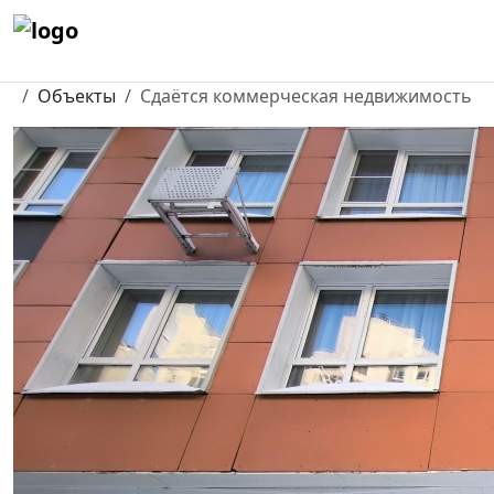
To
Объекты
Сдаётся коммерческая недвижимость