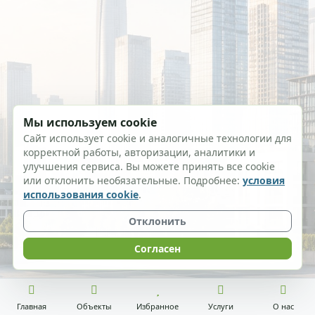
Мы используем cookie
Сайт использует cookie и аналогичные технологии для
корректной работы, авторизации, аналитики и
улучшения сервиса. Вы можете принять все cookie
или отклонить необязательные. Подробнее:
условия
использования cookie
.
Отклонить
Согласен
Главная
Объекты
Избранное
Услуги
О нас