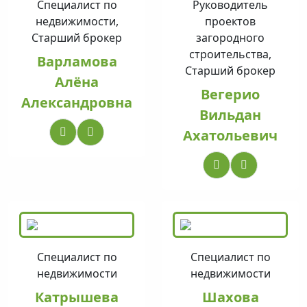
Специалист по
Руководитель
недвижимости,
проектов
Старший брокер
загородного
строительства,
Варламова
Старший брокер
Алёна
Вегерио
Александровна
Вильдан
Ахатольевич
Специалист по
Специалист по
недвижимости
недвижимости
Катрышева
Шахова