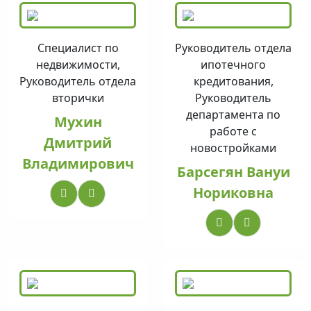
Специалист по
Руководитель отдела
недвижимости,
ипотечного
Руководитель отдела
кредитования,
вторички
Руководитель
департамента по
Мухин
работе с
Дмитрий
новостройками
Владимирович
Барсегян Вануи
Нориковна