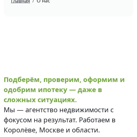
Главная
О нас
Подберём, проверим, оформим и
одобрим ипотеку — даже в
сложных ситуациях.
Мы — агентство недвижимости с
фокусом на результат. Работаем в
Королёве, Москве и области.