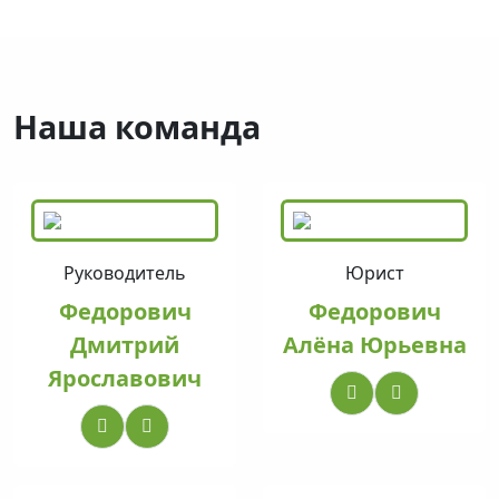
Наша команда
Руководитель
Юрист
Федорович
Федорович
Дмитрий
Алёна Юрьевна
Ярославович