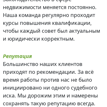
недвижимости меняется постоянно.
Наша команда регулярно проходит
курсы повышения квалификации,
чтобы каждый совет был актуальным
и юридически корректным.
Репутация
Большинство наших клиентов
приходят по рекомендации. За всё
время работы против нас не было
инициировано ни одного судебного
иска. Мы дорожим этим и намерены
сохранять такую репутацию всегда.