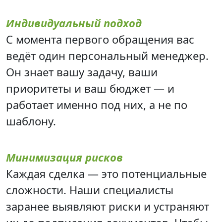
Индивидуальный подход
С момента первого обращения вас
ведёт один персональный менеджер.
Он знает вашу задачу, ваши
приоритеты и ваш бюджет — и
работает именно под них, а не по
шаблону.
Минимизация рисков
Каждая сделка — это потенциальные
сложности. Наши специалисты
заранее выявляют риски и устраняют