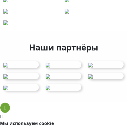
Наши партнёры
Мы используем cookie