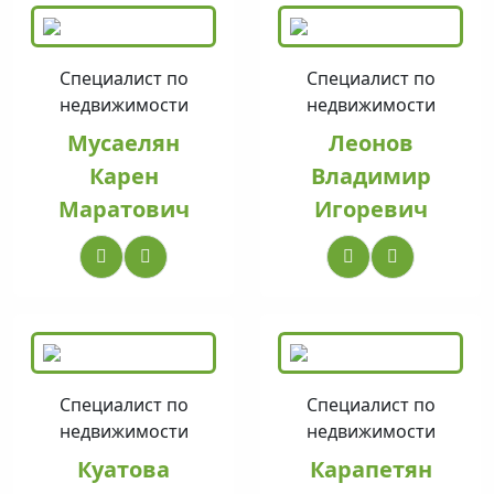
Специалист по
Специалист по
недвижимости
недвижимости
Мусаелян
Леонов
Карен
Владимир
Маратович
Игоревич
Специалист по
Специалист по
недвижимости
недвижимости
Куатова
Карапетян