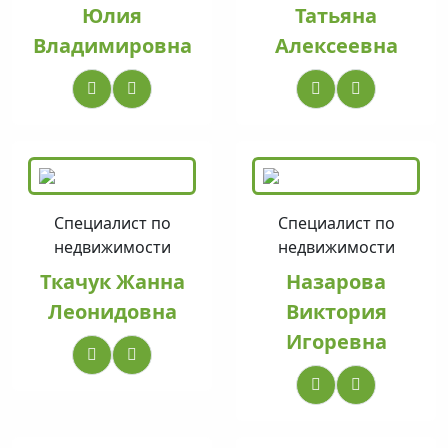
Юлия
Татьяна
Владимировна
Алексеевна
Специалист по
Специалист по
недвижимости
недвижимости
Ткачук Жанна
Назарова
Леонидовна
Виктория
Игоревна