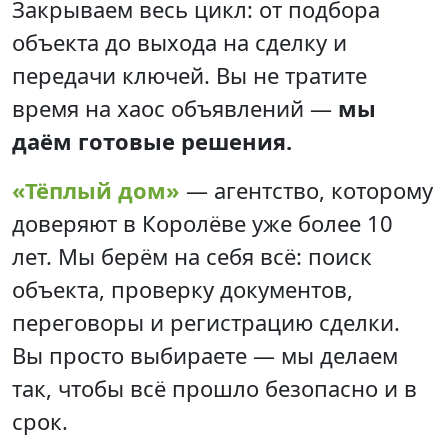
Закрываем весь цикл: от подбора
объекта до выхода на сделку и
передачи ключей. Вы не тратите
время на хаос объявлений —
мы
даём готовые решения.
«Тёплый дом»
— агентство, которому
доверяют в Королёве уже более 10
лет. Мы берём на себя всё: поиск
объекта, проверку документов,
переговоры и регистрацию сделки.
Вы просто выбираете — мы делаем
так, чтобы всё прошло безопасно и в
срок.