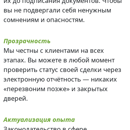
их до подписания документов. Чтобы
вы не подвергали себя ненужным
сомнениям и опасностям.
Прозрачность
Мы честны с клиентами на всех
этапах. Вы можете в любой момент
проверить статус своей сделки через
электронную отчётность — никаких
«перезвоним позже» и закрытых
дверей.
Актуализация опыта
Законодательство в сфере