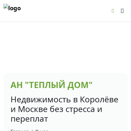
Tog
АН "ТЕПЛЫЙ ДОМ"
Недвижимость в Королёве
и Москве без стресса и
переплат