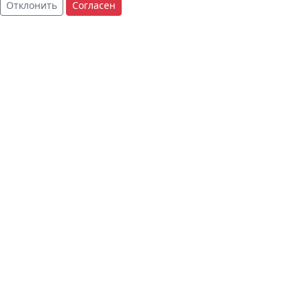
Отклонить
Согласен