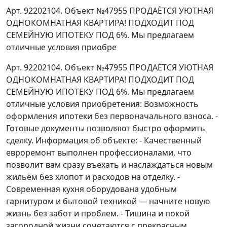
Арт. 92202104. Объект №47955 ПРОДАЁТСЯ УЮТНАЯ
ОДНОКОМНАТНАЯ КВАРТИРА! ПОДХОДИТ ПОД
СЕМЕЙНУЮ ИПОТЕКУ ПОД 6%. Мы предлагаем
отличные условия приобре
Арт. 92202104. Объект №47955 ПРОДАЁТСЯ УЮТНАЯ
ОДНОКОМНАТНАЯ КВАРТИРА! ПОДХОДИТ ПОД
СЕМЕЙНУЮ ИПОТЕКУ ПОД 6%. Мы предлагаем
отличные условия приобретения: Возможность
оформления ипотеки без первоначального взноса. -
Готовые документы позволяют быстро оформить
сделку. Информация об объекте: - Качественный
евроремонт выполнен профессионалами, что
позволит вам сразу въехать и наслаждаться новым
жильём без хлопот и расходов на отделку. -
Современная кухня оборудована удобным
гарнитуром и бытовой техникой — начните новую
жизнь без забот и проблем. - Тишина и покой
загородной жизни сочетаются с прекрасным