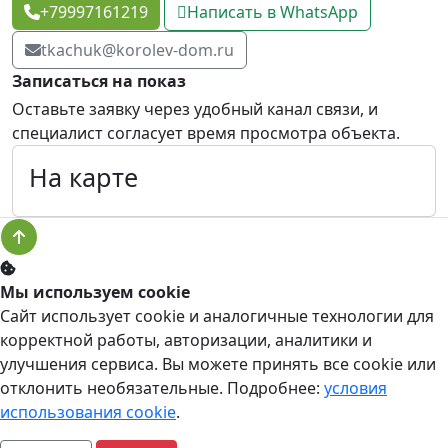
+79997161219
Написать в WhatsApp
tkachuk@korolev-dom.ru
Записаться на показ
Оставьте заявку через удобный канал связи, и
специалист согласует время просмотра объекта.
На карте
Мы используем cookie
Сайт использует cookie и аналогичные технологии для
корректной работы, авторизации, аналитики и
улучшения сервиса. Вы можете принять все cookie или
отклонить необязательные. Подробнее:
условия
использования cookie
.