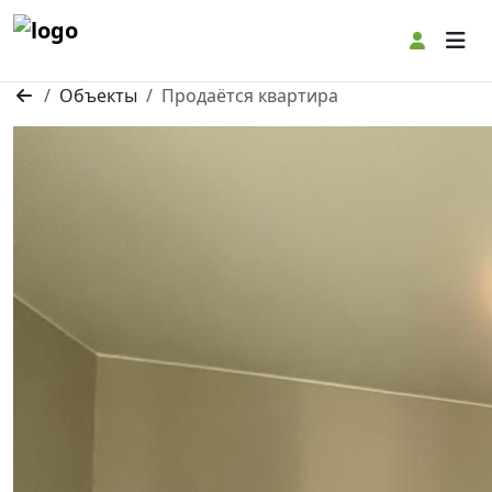
Togg
Объекты
Продаётся квартира