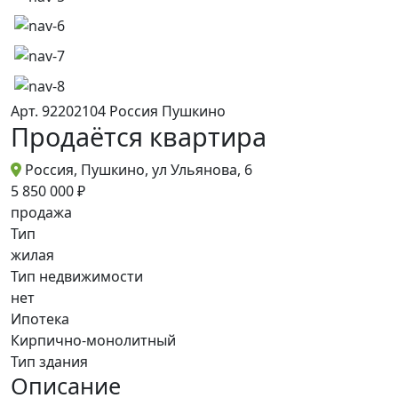
Арт. 92202104
Россия
Пушкино
Продаётся квартира
Россия, Пушкино, ул Ульянова, 6
5 850 000 ₽
продажа
Тип
жилая
Тип недвижимости
нет
Ипотека
Кирпично-монолитный
Тип здания
Описание