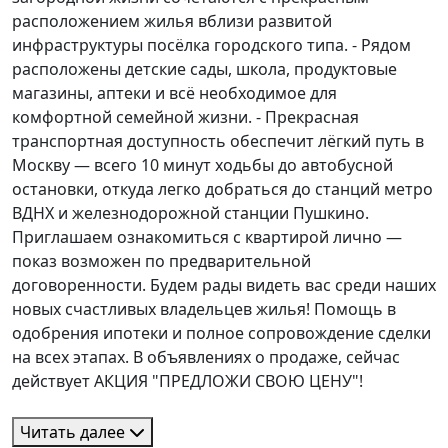
расположением жилья вблизи развитой
инфраструктуры посёлка городского типа. - Рядом
расположены детские сады, школа, продуктовые
магазины, аптеки и всё необходимое для
комфортной семейной жизни. - Прекрасная
транспортная доступность обеспечит лёгкий путь в
Москву — всего 10 минут ходьбы до автобусной
остановки, откуда легко добраться до станций метро
ВДНХ и железнодорожной станции Пушкино.
Приглашаем ознакомиться с квартирой лично —
показ возможен по предварительной
договоренности. Будем рады видеть вас среди наших
новых счастливых владельцев жилья! Помощь в
одобрения ипотеки и полное сопровождение сделки
на всех этапах. В объявлениях о продаже, сейчас
действует АКЦИЯ "ПРЕДЛОЖИ СВОЮ ЦЕНУ"!
Читать далее