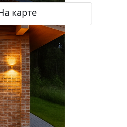
На карте