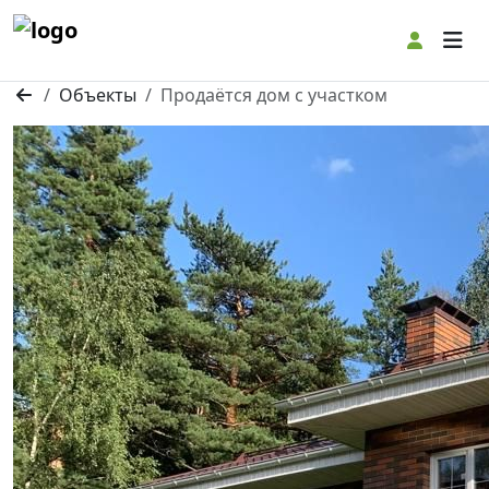
Togg
Объекты
Продаётся дом с участком