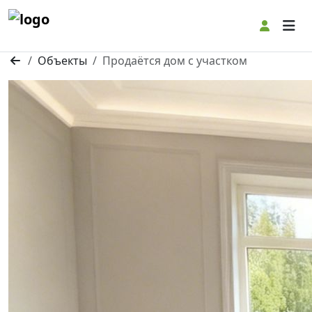
Togg
Объекты
Продаётся дом с участком