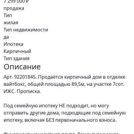
7 299 000 ₽
продажа
Тип
жилая
Тип недвижимости
да
Ипотека
Кирпичный
Тип здания
Описание
Арт. 92201845. Продаётся кирпичный дом в отделке
вайтбокс, общей площадью 89,5м, на участке 7сот.
ИЖС. Прописка.
Под семейную ипотеку НЕ подходит, но могу
отправить другие дома, подходящие под семейную
ипотеку, включая БЕЗ первоначального взноса.