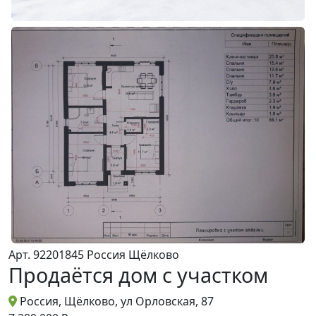
Арт. 92201845
Россия
Щёлково
Продаётся дом с участком
Россия, Щёлково, ул Орловская, 87